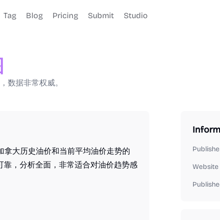
Tag
Blog
Pricing
Submit
Studio
图
，数据非常权威。
Inform
Publishe
查询加拿大历史油价和当前平均油价走势的
可靠，分析全面，非常适合对油价趋势感
Website
Publishe