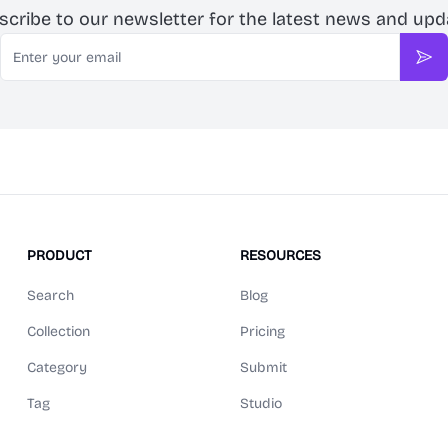
scribe to our newsletter for the latest news and upd
Email
Sub
PRODUCT
RESOURCES
Search
Blog
Collection
Pricing
Category
Submit
Tag
Studio