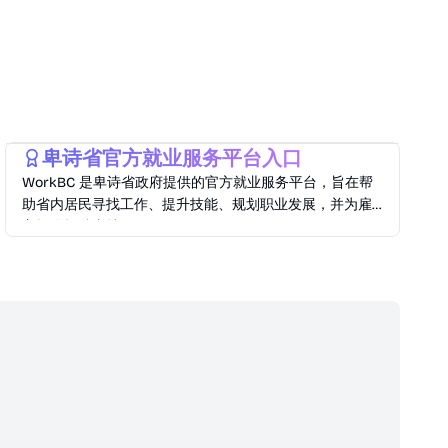
Lifestyle
卑诗省官方就业服务平台入口
WorkBC 是卑诗省政府提供的官方就业服务平台，旨在帮
助省内居民寻找工作、提升技能、规划职业发展，并为雇
主提供招聘支持。