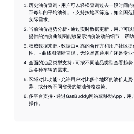
历史油价查询 • 用户可以轻松查询过去一段时间
至每年的平均油价。 • 支持按地区筛选，如全国
实际需求。
当前油价趋势分析 • 通过实时数据更新，用户可以
提供的油价曲线图能够显示油价波动的细节，帮助
权威数据来源 • 数据由可靠的合作方和用户社区
性。 • 曲线图清晰直观，无论是普通用户还是专
全面的油品类型支持 • 可按不同油品类型查看趋
足各种车辆的需求。
区域对比功能 • 允许用户对比多个地区的油价走
异，或分析不同省份的燃油价格趋势。
多平台支持 • 通过GasBuddy网站或移动Ap
操作。