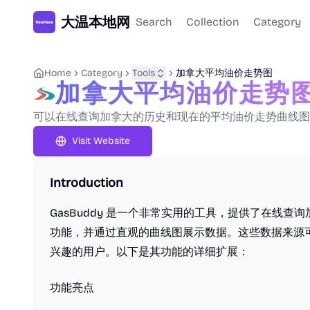
大温本地网
Search
Collection
Category
Home
Category
Tools
加拿大平均油价走势图
加拿大平均油价走势
可以在线查询加拿大的历史和现在的平均油价走势曲线图
Visit Website
Introduction
GasBuddy 是一个非常实用的工具，提供了在线
功能，并通过直观的曲线图展示数据。这些数据来源
兴趣的用户。以下是其功能的详细扩展：
功能亮点