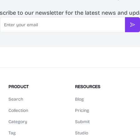
scribe to our newsletter for the latest news and upd
Email
Sub
PRODUCT
RESOURCES
Search
Blog
Collection
Pricing
Category
Submit
Tag
Studio