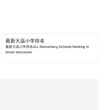
Education
最新大温小学排名
最新大温小学排名ALL Elementary Schools Ranking in
Great Vancouver