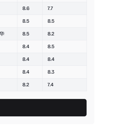
8.6
7.7
8.5
8.5
华
8.5
8.2
8.4
8.5
8.4
8.4
8.4
8.3
8.2
7.4